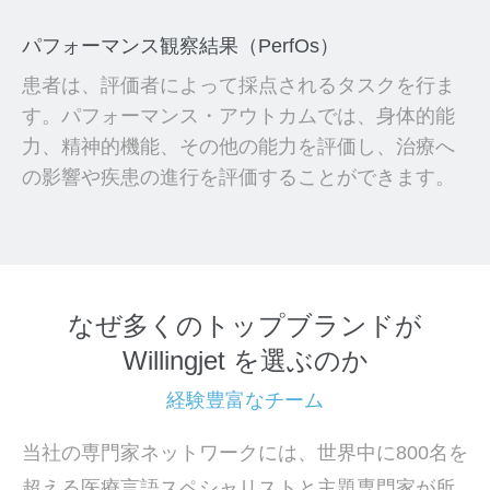
パフォーマンス観察結果（PerfOs）
患者は、評価者によって採点されるタスクを行ま
す。パフォーマンス・アウトカムでは、身体的能
力、精神的機能、その他の能力を評価し、治療へ
の影響や疾患の進行を評価することができます。
なぜ多くのトップブランドが
Willingjet を選ぶのか
経験豊富なチーム
当社の専門家ネットワークには、世界中に800名を
超える医療言語スペシャリストと主題専門家が所