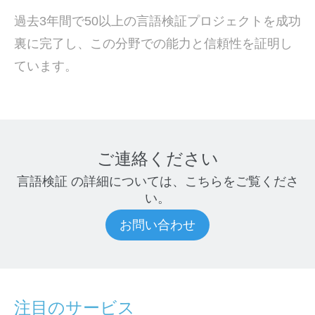
過去3年間で50以上の言語検証プロジェクトを成功
裏に完了し、この分野での能力と信頼性を証明し
ています。
ご連絡ください
言語検証
の詳細については、こちらをご覧くださ
い。
お問い合わせ
注目のサービス