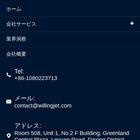
ホーム
会社サービス
業界洞察
会社概要
Tel:

+86-1080223713
メール:

contact@willingjet.com
アドレス:
Room 508, Unit 1, No.2 F Building, Greenland

Central Plaza, Leyuan Road, Daxing District,