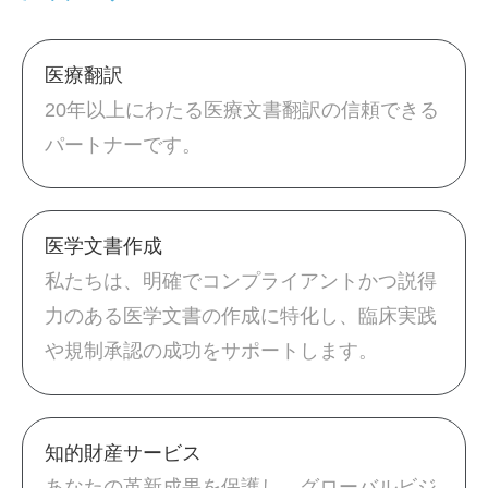
医療翻訳
20年以上にわたる医療文書翻訳の信頼できる
パートナーです。
医学文書作成
私たちは、明確でコンプライアントかつ説得
力のある医学文書の作成に特化し、臨床実践
や規制承認の成功をサポートします。
知的財産サービス
あなたの革新成果を保護し、グローバルビジ