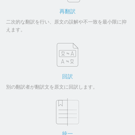
再翻訳
二次的な翻訳を行い、原文の誤解や不一致を最小限に抑
えます。
回訳
別の翻訳者が翻訳文を原文に回訳します。
統一