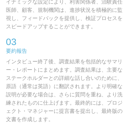
イナミックな設定により、利害関係者、治験責任
医師、顧客、規制機関は、進捗状況を積極的に監
視し、フィードバックを提供し、検証プロセスを
スピードアップすることができます。
03
要約報告
インタビュー終了後、調査結果を包括的なサマリ
ー・レポートにまとめます。調査結果は、主要な
ステークホルダーとの詳細な話し合いのために、
原語（通常は英語）に翻訳されます。より明確な
説明が必要な場合は、さらに質問を重ね、より洗
練されたものに仕上げます。最終的には、プロジ
ェクト・マネジャーに提言書を提出し、最終版の
文書を作成します。