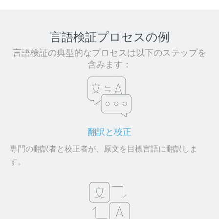
言語検証プロセスの例
言語検証の典型的なプロセスは以下のステップを
含みます：
翻訳と校正
専門の翻訳者と校正者が、原文を目標言語に翻訳しま
す。