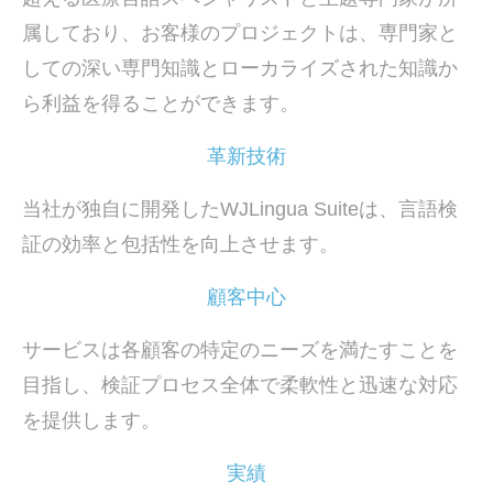
属しており、お客様のプロジェクトは、専門家と
しての深い専門知識とローカライズされた知識か
ら利益を得ることができます。
革新技術
当社が独自に開発したWJLingua Suiteは、言語検
証の効率と包括性を向上させます。
顧客中心
サービスは各顧客の特定のニーズを満たすことを
目指し、検証プロセス全体で柔軟性と迅速な対応
を提供します。
実績