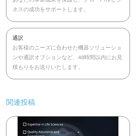
ネスの成功をサポートします。
通訳
お客様のニーズに合わせた機器ソリューショ
ンや通訳オプションなど、48時間以内にお見
積もりをお送りいたします。
関連投稿