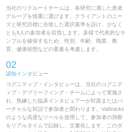
当社のリクルートチームは、各研究に適した患者
グループを慎重に選びます。クライアントのニー
ズと研究目標に合致した選択基準を設け、少なく
とも5人の参加者を目指します。多様で代表的なサ
ンプルを確保するため、性別、年齢、職業、教
育、健康状態などの要素を考慮します。
02
認知インタビュー
コグニティブ・インタビューは、当社のコグニテ
ィブ・デブリーフィング・チームによって実施さ
れ、熟練した臨床インタビュアーが対面またはバ
ーチャルな対話で参加者と関わります。Valitracks
のような高度なツールを使用して、参加者の洞察
をリアルタイムで記録し、文書化します。このダ