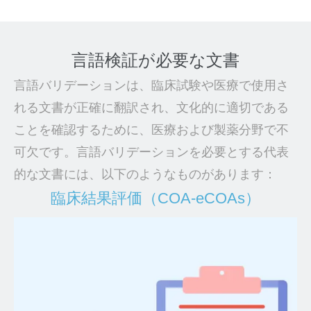
言語検証が必要な文書
言語バリデーションは、臨床試験や医療で使用さ
れる文書が正確に翻訳され、文化的に適切である
ことを確認するために、医療および製薬分野で不
可欠です。言語バリデーションを必要とする代表
的な文書には、以下のようなものがあります：
臨床結果評価（COA-eCOAs）