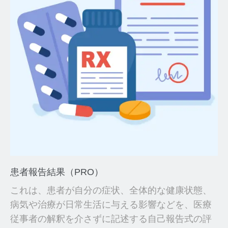
患者報告結果（PRO）
これは、患者が自分の症状、全体的な健康状態、
病気や治療が日常生活に与える影響などを、医療
従事者の解釈を介さずに記述する自己報告式の評