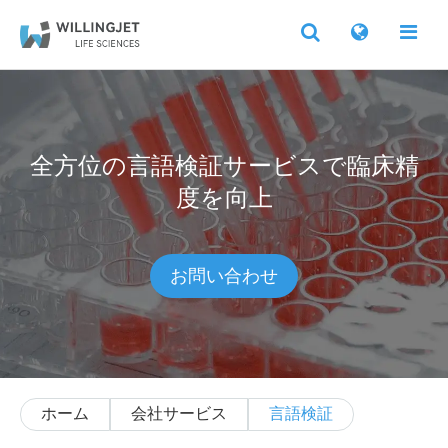
全方位の言語検証サービスで臨床精
度を向上
お問い合わせ
ホーム
会社サービス
言語検証