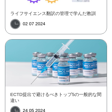
ライフサイエンス翻訳の管理で学んだ教訓
02 07 2024
ECTD提出で避けるべきトップ5の一般的な間
違い
24 05 2024