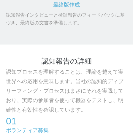
最終版作成
認知報告インタビューと検証報告のフィードバックに基
づき、最終版の文書を準備します。
認知報告の詳細
認知プロセスを理解することは、理論を越えて実
世界への応用を意味します。当社の認知的ディブ
リーフィング・プロセスはまさにそれを実践して
おり、実際の参加者を使って機器をテストし、明
確性と有効性を確認しています。
01
ボランティア募集