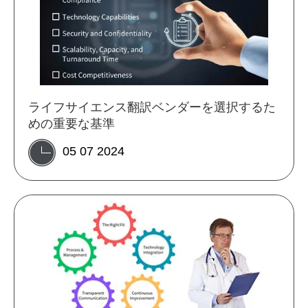
ライフサイエンス翻訳ベンダーを選択するた
めの重要な基準
05 07 2024