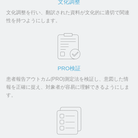
文化調整
文化調整を行い、翻訳された資料が文化的に適切で関連
性を持つようにします。
PRO検証
患者報告アウトカム(PRO)測定法を検証し、意図した情
報を正確に捉え、対象者が容易に理解できるようにしま
す。