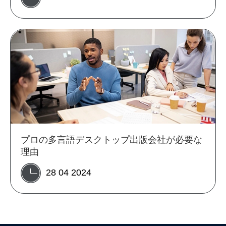
プロの多言語デスクトップ出版会社が必要な
理由
28 04 2024