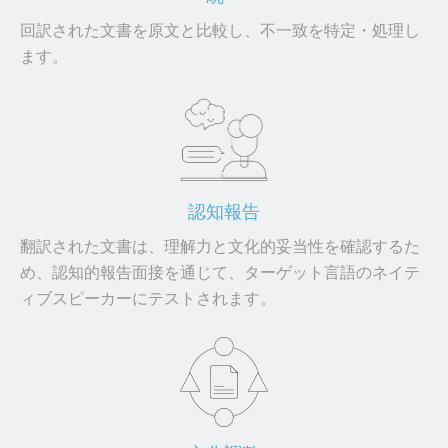
回訳された文書を原文と比較し、不一致を特定・処理し
ます。
認知報告
翻訳された文書は、理解力と文化的妥当性を確認するた
め、認知的報告面接を通じて、ターゲット言語のネイテ
ィブスピーカーにテストされます。