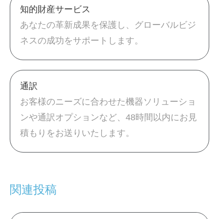
知的財産サービス
あなたの革新成果を保護し、グローバルビジ
ネスの成功をサポートします。
通訳
お客様のニーズに合わせた機器ソリューショ
ンや通訳オプションなど、48時間以内にお見
積もりをお送りいたします。
関連投稿