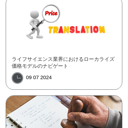
ライフサイエンス業界におけるローカライズ
価格モデルのナビゲート
09 07 2024