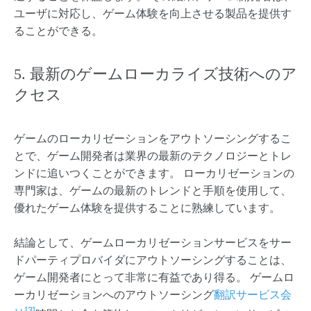
ユーザに対応し、ゲーム体験を向上させる製品を提供す
ることができる。
5. 最新のゲームローカライズ技術へのア
クセス
ゲームのローカリゼーションをアウトソーシングするこ
とで、ゲーム開発者は業界の最新のテクノロジーとトレ
ンドに追いつくことができます。 ローカリゼーションの
専門家は、ゲームの最新のトレンドと手順を使用して、
優れたゲーム体験を提供することに熟練しています。
結論として、ゲームローカリゼーションサービスをサー
ドパーティプロバイダにアウトソーシングすることは、
ゲーム開発者にとって非常に有益であり得る。 ゲームロ
ーカリゼーションへのアウトソーシング
翻訳サービス会
[3]