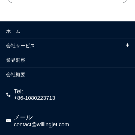
ホーム
会社サービス
業界洞察
会社概要
Tel:

+86-1080223713
メール:

contact@willingjet.com