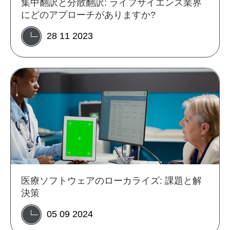
集中翻訳と分散翻訳: ライフサイエンス業界
にどのアプローチがありますか?
28 11 2023
医療ソフトウェアのローカライズ: 課題と解
決策
05 09 2024