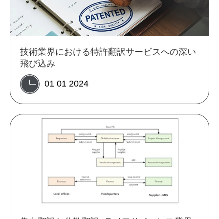
技術業界における特許翻訳サービスへの深い
飛び込み
01 01 2024