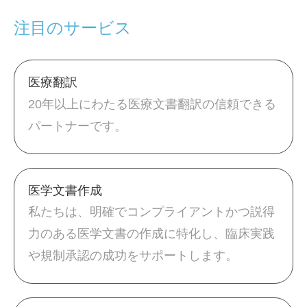
注目のサービス
医療翻訳
20年以上にわたる医療文書翻訳の信頼できる
パートナーです。
医学文書作成
私たちは、明確でコンプライアントかつ説得
力のある医学文書の作成に特化し、臨床実践
や規制承認の成功をサポートします。