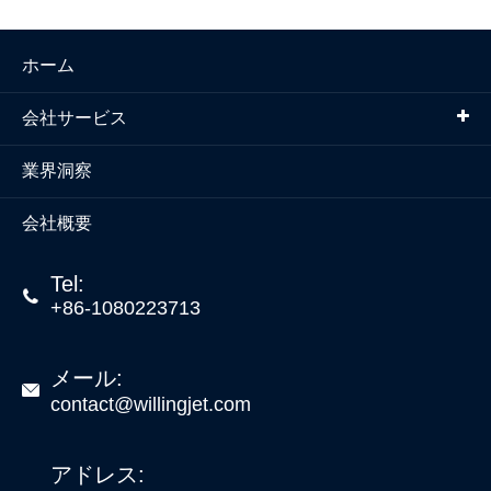
ホーム
会社サービス
業界洞察
会社概要
Tel:

+86-1080223713
メール:

contact@willingjet.com
アドレス: