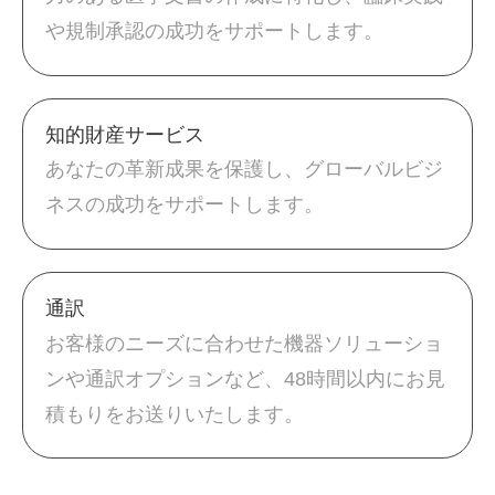
や規制承認の成功をサポートします。
知的財産サービス
あなたの革新成果を保護し、グローバルビジ
ネスの成功をサポートします。
通訳
お客様のニーズに合わせた機器ソリューショ
ンや通訳オプションなど、48時間以内にお見
積もりをお送りいたします。