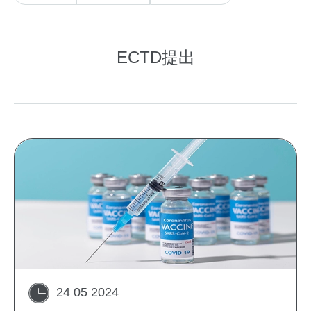
ECTD提出
24 05 2024