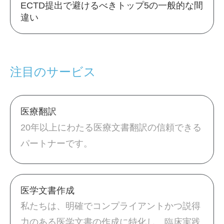
ECTD提出で避けるべきトップ5の一般的な間
違い
注目のサービス
医療翻訳
20年以上にわたる医療文書翻訳の信頼できる
パートナーです。
医学文書作成
私たちは、明確でコンプライアントかつ説得
力のある医学文書の作成に特化し、臨床実践