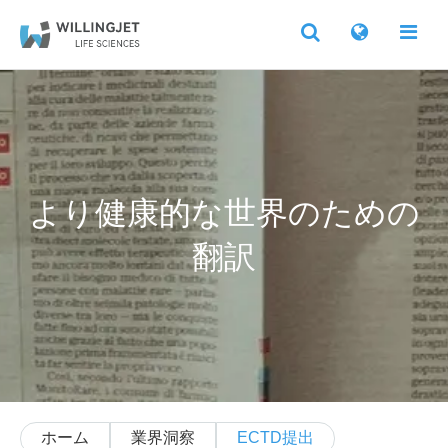
より健康的な世界のための
翻訳
ホーム
業界洞察
ECTD提出