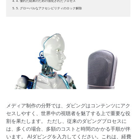
4. 4. 優れた結果のための強化されたプロセス
5. 5. グローバルなアクセシビリティのロック解除
メディア制作の分野では、ダビングはコンテンツにアク
セスしやすく、世界中の視聴者を魅了する上で重要な役
割を果たします。 ただし、従来のダビングプロセスに
は、多くの場合、多額のコストと時間のかかる手順が伴
います。 AIダビングを入力してください。これは、経費