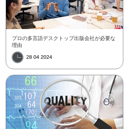
プロの多言語デスクトップ出版会社が必要な
理由
28 04 2024