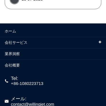
ホーム
会社サービス
業界洞察
会社概要
Tel:

+86-1080223713
メール:

contact@willingjet.com