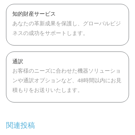
知的財産サービス
あなたの革新成果を保護し、グローバルビジ
ネスの成功をサポートします。
通訳
お客様のニーズに合わせた機器ソリューショ
ンや通訳オプションなど、48時間以内にお見
積もりをお送りいたします。
関連投稿