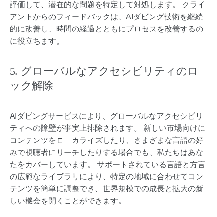
評価して、潜在的な問題を特定して対処します。 クライ
アントからのフィードバックは、AIダビング技術を継続
的に改善し、時間の経過とともにプロセスを改善するの
に役立ちます。
5. グローバルなアクセシビリティのロ
ック解除
AIダビングサービスにより、グローバルなアクセシビリ
ティへの障壁が事実上排除されます。 新しい市場向けに
コンテンツをローカライズしたり、さまざまな言語の好
みで視聴者にリーチしたりする場合でも、私たちはあな
たをカバーしています。 サポートされている言語と方言
の広範なライブラリにより、特定の地域に合わせてコン
テンツを簡単に調整でき、世界規模での成長と拡大の新
しい機会を開くことができます。