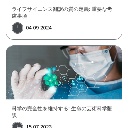
ライフサイエンス翻訳の質の定義: 重要な考
慮事項
04 09 2024
科学の完全性を維持する: 生命の芸術科学翻
訳
15 07 2023