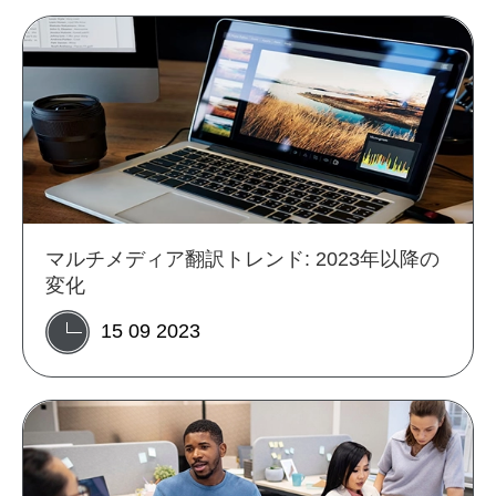
マルチメディア翻訳トレンド: 2023年以降の
変化
15 09 2023