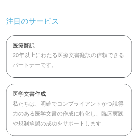
注目のサービス
医療翻訳
20年以上にわたる医療文書翻訳の信頼できる
パートナーです。
医学文書作成
私たちは、明確でコンプライアントかつ説得
力のある医学文書の作成に特化し、臨床実践
や規制承認の成功をサポートします。