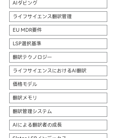
AIダビング
ライフサイエンス翻訳管理
EU MDR要件
LSP選択基準
翻訳テクノロジー
ライフサイエンスにおけるAI翻訳
価格モデル
翻訳メモリ
翻訳管理システム
AIによる翻訳者の成長