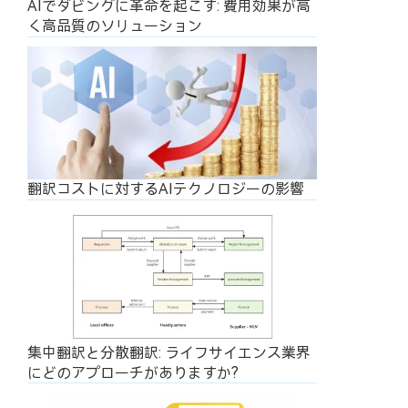
AIでダビングに革命を起こす: 費用効果が高
く高品質のソリューション
翻訳コストに対するAIテクノロジーの影響
集中翻訳と分散翻訳: ライフサイエンス業界
にどのアプローチがありますか?