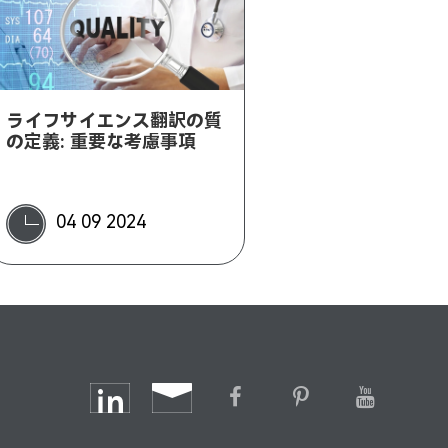
ライフサイエンス翻訳の質
の定義: 重要な考慮事項
04 09 2024