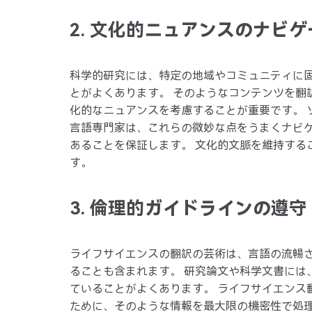
2. 文化的ニュアンスのナビゲ
科学的研究には、特定の地域やコミュニティに
とがよくあります。 そのようなコンテンツを翻
化的なニュアンスを考慮することが重要です。 
言語専門家は、これらの微妙な点をうまくナビ
あることを保証します。 文化的文脈を維持する
す。
3. 倫理的ガイドラインの遵守
ライフサイエンスの翻訳の芸術は、言語の流暢
ることも含まれます。 研究論文や科学文書には
ていることがよくあります。 ライフサイエンス
ために、そのような情報を最大限の機密性で処理