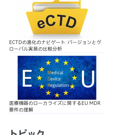
ECTDの進化のナビゲート: バージョンとグ
ローバル実装の比較分析
医療機器のローカライズに関するEU MDR
要件の理解
トピック