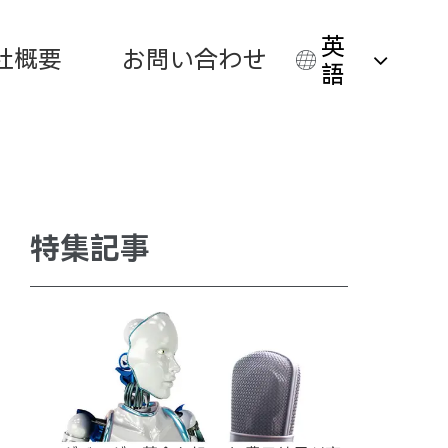
英
社概要
お問い合わせ
語
特集記事