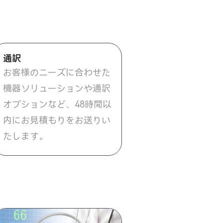
通訳
お客様のニーズに合わせた
機器ソリューションや通訳
オプションなど、48時間以
内にお見積もりをお送りい
たします。