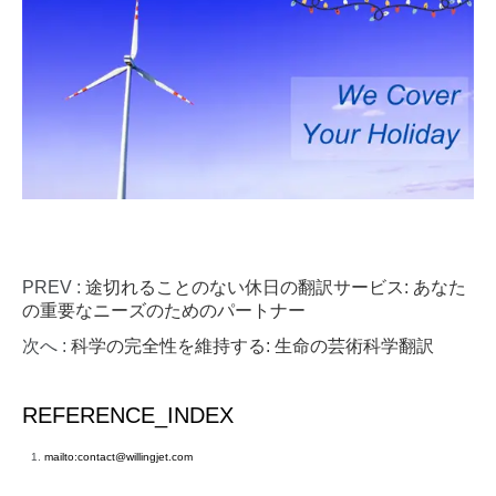
PREV :
途切れることのない休日の翻訳サービス: あなた
の重要なニーズのためのパートナー
次へ :
科学の完全性を維持する: 生命の芸術科学翻訳
REFERENCE_INDEX
mailto:contact@willingjet.com