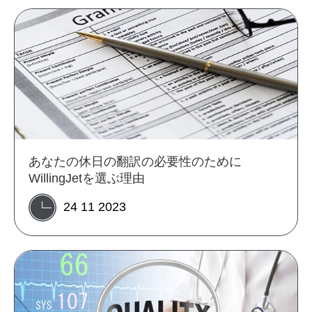
あなたの休日の翻訳の必要性のために
WillingJetを選ぶ理由
24 11 2023