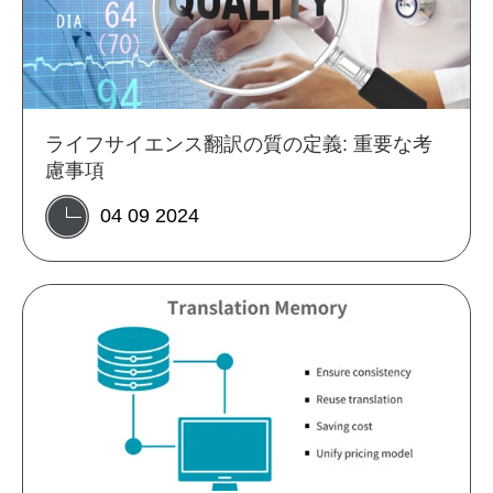
ライフサイエンス翻訳の質の定義: 重要な考
慮事項
04 09 2024