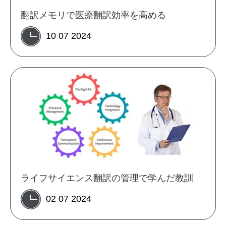
翻訳メモリで医療翻訳効率を高める
10 07 2024
ライフサイエンス翻訳の管理で学んだ教訓
02 07 2024