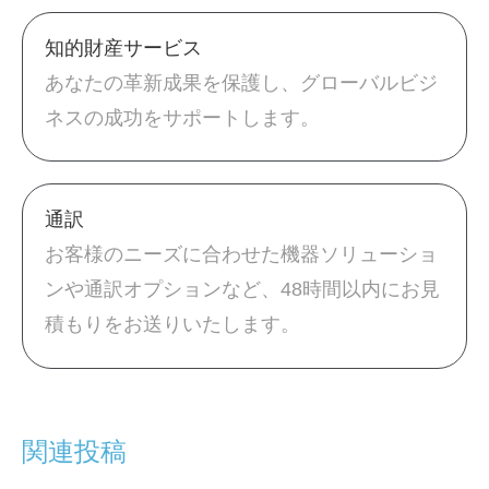
知的財産サービス
あなたの革新成果を保護し、グローバルビジ
ネスの成功をサポートします。
通訳
お客様のニーズに合わせた機器ソリューショ
ンや通訳オプションなど、48時間以内にお見
積もりをお送りいたします。
関連投稿