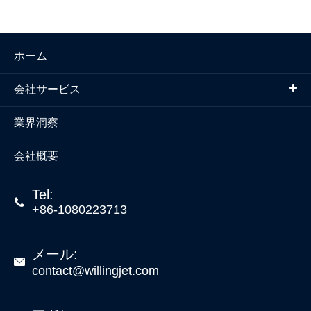
ホーム
会社サービス
業界洞察
会社概要
Tel:

+86-1080223713
メール:

contact@willingjet.com