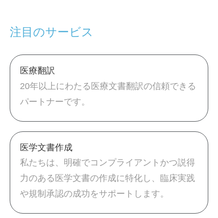
注目のサービス
医療翻訳
20年以上にわたる医療文書翻訳の信頼できる
パートナーです。
医学文書作成
私たちは、明確でコンプライアントかつ説得
力のある医学文書の作成に特化し、臨床実践
や規制承認の成功をサポートします。